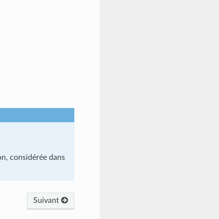
ion, considérée dans
Suivant