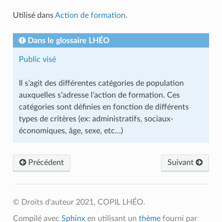
Utilisé dans
Action de formation
.
Dans le glossaire LHÉO
Public visé
Il s’agit des différentes catégories de population
auxquelles s’adresse l’action de formation. Ces
catégories sont définies en fonction de différents
types de critères (ex: administratifs, sociaux-
économiques, âge, sexe, etc…)
Précédent
Suivant
© Droits d'auteur 2021, COPIL LHÉO.
Compilé avec
Sphinx
en utilisant un
thème
fourni par