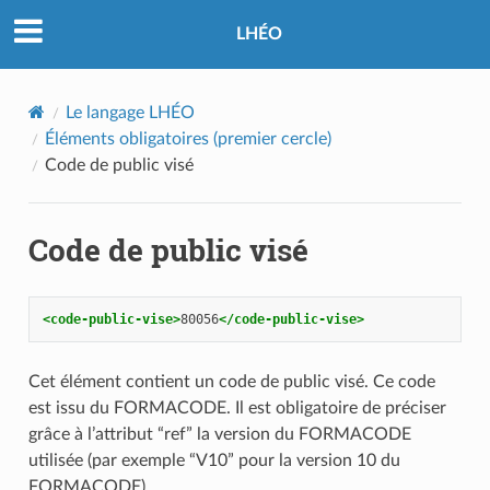
LHÉO
Le langage LHÉO
Éléments obligatoires (premier cercle)
Code de public visé
Code de public visé
<code-public-vise>
80056
</code-public-vise>
Cet élément contient un code de public visé. Ce code
est issu du FORMACODE. Il est obligatoire de préciser
grâce à l’attribut “ref” la version du FORMACODE
utilisée (par exemple “V10” pour la version 10 du
FORMACODE).