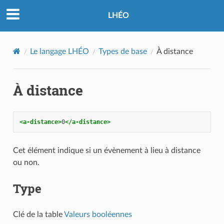
LHÉO
Le langage LHÉO
Types de base
À distance
À distance
<a-distance>
0
</a-distance>
Cet élément indique si un évènement à lieu à distance
ou non.
Type
Clé de la table
Valeurs booléennes