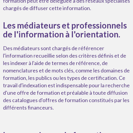
formation peut être déléguée à des réseaux spécialisés
chargés de diffuser cette information.
Les médiateurs et professionnels
de l'information à l'orientation.
Des médiateurs sont chargés de référencer
l'information recueillie selon des critères définis et de
les indexer à l'aide de termes de référence, de
nomenclatures et de mots clés, comme les domaines de
formation, les publics ou les types de certification. Ce
travail d'indexation est indispensable pour la recherche
d'une offre de formation et préalable à toute diffusion
des catalogues d'offres de formation constitués par les
différents financeurs.