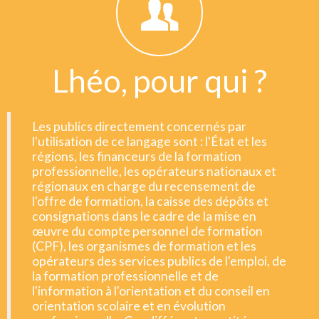
Lhéo, pour qui ?
Les publics directement concernés par
l'utilisation de ce langage sont : l'État et les
régions, les financeurs de la formation
professionnelle, les opérateurs nationaux et
régionaux en charge du recensement de
l'offre de formation, la caisse des dépôts et
consignations dans le cadre de la mise en
œuvre du compte personnel de formation
(CPF), les organismes de formation et les
opérateurs des services publics de l'emploi, de
la formation professionnelle et de
l'information à l'orientation et du conseil en
orientation scolaire et en évolution