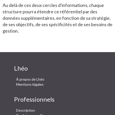
Au delà de ces deux cercles d'informations, chaque
structure pourra étendre ce référentiel par des
données supplémentaires, en fonction de sa stratégie,
de ses objectifs, de ses spécificités et de ses besoins de
gestion.
Lhéo
À propos de Lhéo
Mentions légales
Professionnels
Description