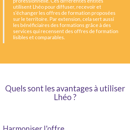
professionnelle. Ces différentes entités
utilisent Lhéo pour diffuser, recevoir et
s'échanger les offres de formation proposées
sur le territoire. Par extension, cela sert aussi
les bénéficiaires des formations grâce à des
services qui recensent des offres de formation
lisibles et comparables.
Quels sont les avantages à utiliser
Lhéo ?
Harmoniser l'offre