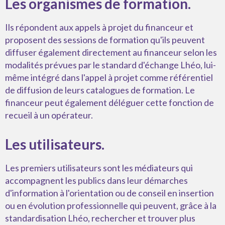
Les organismes de formation.
Ils répondent aux appels à projet du financeur et
proposent des sessions de formation qu'ils peuvent
diffuser également directement au financeur selon les
modalités prévues par le standard d'échange Lhéo, lui-
même intégré dans l'appel à projet comme référentiel
de diffusion de leurs catalogues de formation. Le
financeur peut également déléguer cette fonction de
recueil à un opérateur.
Les utilisateurs.
Les premiers utilisateurs sont les médiateurs qui
accompagnent les publics dans leur démarches
d'information à l'orientation ou de conseil en insertion
ou en évolution professionnelle qui peuvent, grâce à la
standardisation Lhéo, rechercher et trouver plus