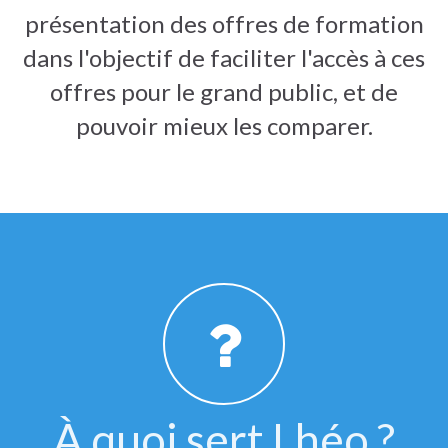
présentation des offres de formation
dans l'objectif de faciliter l'accès à ces
offres pour le grand public, et de
pouvoir mieux les comparer.
À quoi sert Lhéo ?