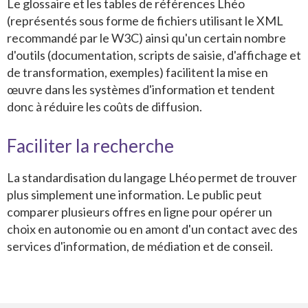
Le glossaire et les tables de références Lhéo
(représentés sous forme de fichiers utilisant le XML
recommandé par le W3C) ainsi qu'un certain nombre
d'outils (documentation, scripts de saisie, d'affichage et
de transformation, exemples) facilitent la mise en
œuvre dans les systèmes d'information et tendent
donc à réduire les coûts de diffusion.
Faciliter la recherche
La standardisation du langage Lhéo permet de trouver
plus simplement une information. Le public peut
comparer plusieurs offres en ligne pour opérer un
choix en autonomie ou en amont d'un contact avec des
services d'information, de médiation et de conseil.