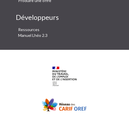
Produire une offre
Développeurs
Ressources
Manuel Lhéo 2.3