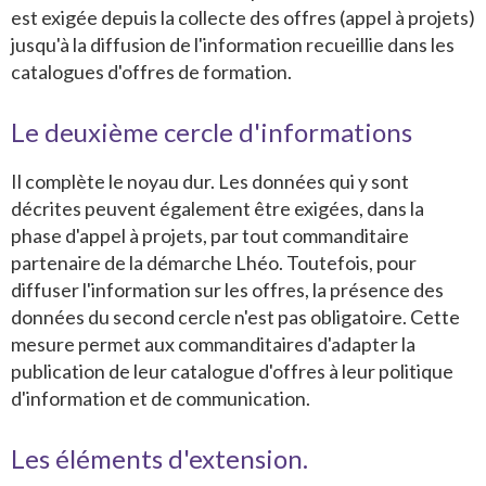
est exigée depuis la collecte des offres (appel à projets)
jusqu'à la diffusion de l'information recueillie dans les
catalogues d'offres de formation.
Le deuxième cercle d'informations
Il complète le noyau dur. Les données qui y sont
décrites peuvent également être exigées, dans la
phase d'appel à projets, par tout commanditaire
partenaire de la démarche Lhéo. Toutefois, pour
diffuser l'information sur les offres, la présence des
données du second cercle n'est pas obligatoire. Cette
mesure permet aux commanditaires d'adapter la
publication de leur catalogue d'offres à leur politique
d'information et de communication.
Les éléments d'extension.