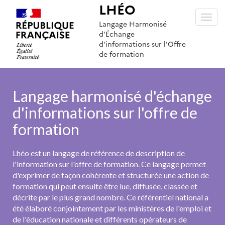
LHÉO
Toggl
Langage Harmonisé
navig
d'Échange
d'informations sur l'Offre
de formation
Langage harmonisé d'échange
d'informations sur l'offre de
formation
Lhéo est un langage de référence de description de
l'information sur l'offre de formation. Ce langage permet
d'exprimer de façon cohérente et structurée une action de
formation qui peut ensuite être lue, diffusée, classée et
décrite par le plus grand nombre. Ce référentiel national a
été élaboré conjointement par les ministères de l'emploi et
de l'éducation nationale et différents opérateurs de