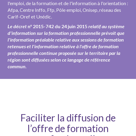
l'emploi, de la formation et de l'information à l'orientation :
Afpa, Centre Inffo, Ffp, Pôle emploi, Onisep, réseau des
Carif-Oref et Unédic.
Le décret
n° 2015-742 du 24 juin 2015
relatif au système
d'information sur la formation professionnelle prévoit que
l'information préalable relative aux sessions de formation
retenues et l'information relative à l'offre de formation
professionnelle continue proposée sur le territoire par la
région sont diffusées selon ce langage de référence
commun.
Faciliter la diffusion de
l’offre de formation