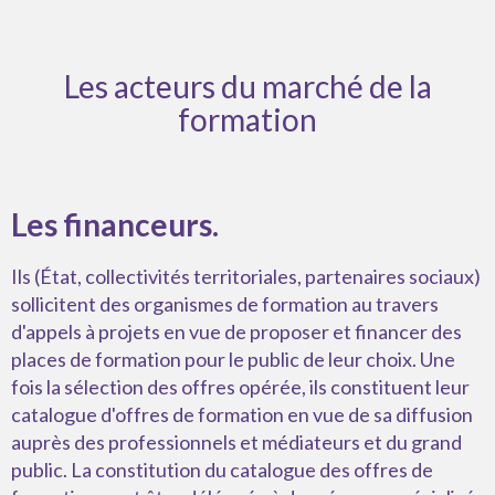
Les acteurs du marché de la
formation
Les financeurs.
Ils (État, collectivités territoriales, partenaires sociaux)
sollicitent des organismes de formation au travers
d'appels à projets en vue de proposer et financer des
places de formation pour le public de leur choix. Une
fois la sélection des offres opérée, ils constituent leur
catalogue d'offres de formation en vue de sa diffusion
auprès des professionnels et médiateurs et du grand
public. La constitution du catalogue des offres de