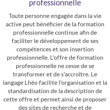
professionnelle
Toute personne engagée dans la vie
active peut bénéficier de la formation
professionnelle continue afin de
faciliter le développement de ses
compétences et son insertion
professionnelle. L'offre de formation
professionnelle ne cesse de se
transformer et de s'accroître. Le
langage Lhéo facilite l'organisation et la
standardisation de la description de
cette offre et permet ainsi de proposer
des sites de recherche et de