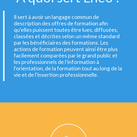
Il sert à avoir un langage commun de
description des offres de formation afin
qu'elles puissent toutes être lues, diffusées,
classées et décrites selon un même standard
par les bénéficiaires des formations. Les
actions de formation peuvent ainsi être plus
facilement comparées par le grand public et
les professionnels de l'information à
l'orientation, de la formation tout au long de la
vie et de l'insertion professionnelle.