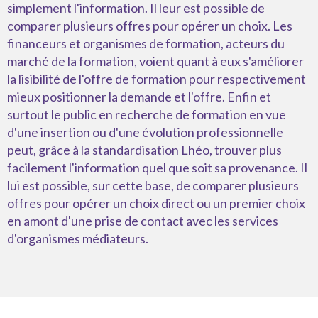
simplement l'information. Il leur est possible de
comparer plusieurs offres pour opérer un choix. Les
financeurs et organismes de formation, acteurs du
marché de la formation, voient quant à eux s'améliorer
la lisibilité de l'offre de formation pour respectivement
mieux positionner la demande et l'offre. Enfin et
surtout le public en recherche de formation en vue
d'une insertion ou d'une évolution professionnelle
peut, grâce à la standardisation Lhéo, trouver plus
facilement l'information quel que soit sa provenance. Il
lui est possible, sur cette base, de comparer plusieurs
offres pour opérer un choix direct ou un premier choix
en amont d'une prise de contact avec les services
d'organismes médiateurs.