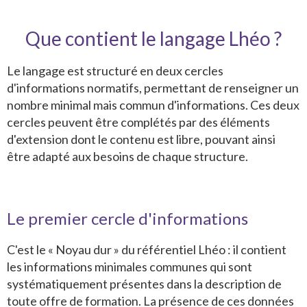
Que contient le langage Lhéo ?
Le langage est structuré en deux cercles
d'informations normatifs, permettant de renseigner un
nombre minimal mais commun d'informations. Ces deux
cercles peuvent être complétés par des éléments
d'extension dont le contenu est libre, pouvant ainsi
être adapté aux besoins de chaque structure.
Le premier cercle d'informations
C'est le « Noyau dur » du référentiel Lhéo : il contient
les informations minimales communes qui sont
systématiquement présentes dans la description de
toute offre de formation. La présence de ces données