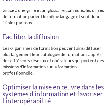
Grâce à une grille et un glossaire communs, les offres
de formation parlent le même langage et sont donc
lisibles par tous.
Faciliter la diffusion
Les organismes de formation peuvent ainsi diffuser
plus largement leur catalogue de formations auprès
des différents réseaux et opérateurs qui portent des
missions d'information sur la formation
professionnelle.
Optimiser la mise en œuvre dans les
systèmes d'information et favoriser
l'interopérabilité