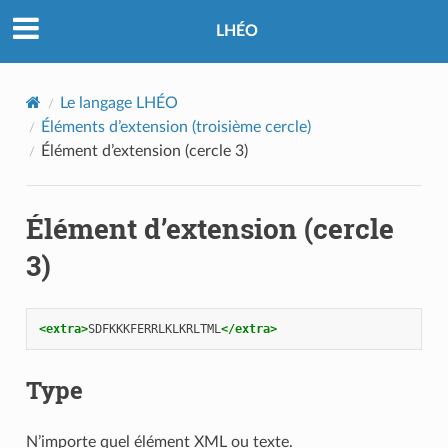
LHÉO
Le langage LHÉO
Éléments d’extension (troisième cercle)
Élément d’extension (cercle 3)
Élément d’extension (cercle
3)
<extra>
SDFKKKFERRLKLKRLTML
</extra>
Type
N’importe quel élément XML ou texte.