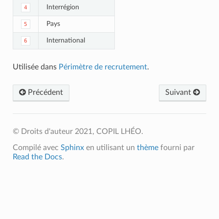
Interrégion
4
Pays
5
International
6
Utilisée dans
Périmètre de recrutement
.
Précédent
Suivant
© Droits d'auteur 2021, COPIL LHÉO.
Compilé avec
Sphinx
en utilisant un
thème
fourni par
Read the Docs
.